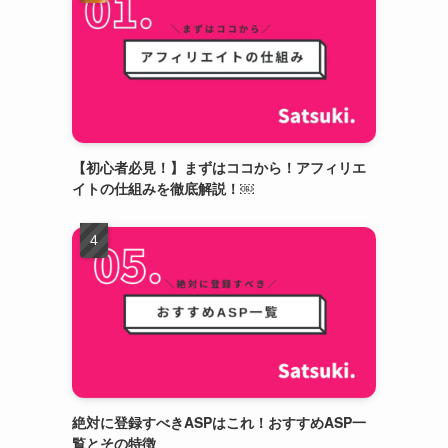
【初心者必見！】まずはココから！アフィリエ
イトの仕組みを徹底解説！￼
絶対に登録すべきASPはこれ！おすすめASP一
覧とその特徴