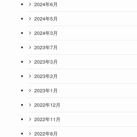
2024年6月
2024年5月
2024年3月
2023年7月
2023年3月
2023年2月
2023年1月
2022年12月
2022年11月
2022年8月