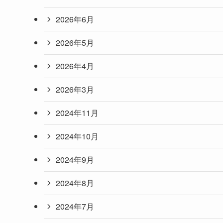
2026年6月
2026年5月
2026年4月
2026年3月
2024年11月
2024年10月
2024年9月
2024年8月
2024年7月