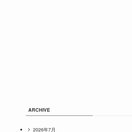
ARCHIVE
2026年7月