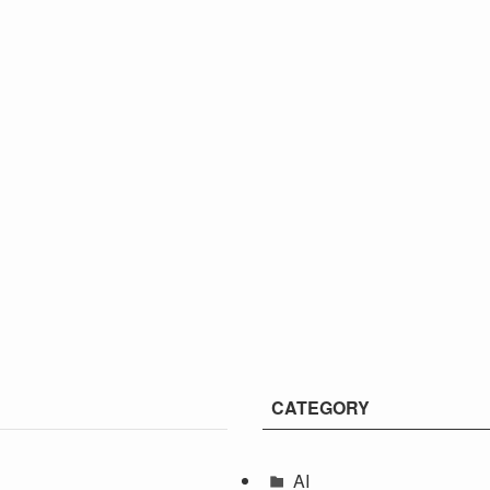
CATEGORY
AI