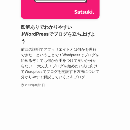
図解ありでわかりやすい
♪WordPressでブログを立ち上げよ
う
前回の説明でアフィリエイトとは何かを理解
できた！ということで！Wordpressでブログを
始めるぞ！でも何から手をつけて良いか分か
らない… 大丈夫！ブログを始めたい人に向け
てWordpressでブログを開設する方法について
分かりやすく解説していくよ♪ ブログ...
2022年8月1日