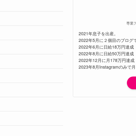
専業
2021年息子を出産。
2022年5月に２個目のブロ
2022年6月に日給18万円達成
2022年8月に日給50万円達成
2022年12月に月178万円達成
2023年8月Instagramのみで