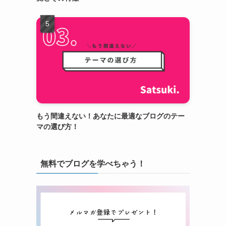
もう間違えない！あなたに最適なブログのテー
マの選び方！
無料でブログを学べちゃう！