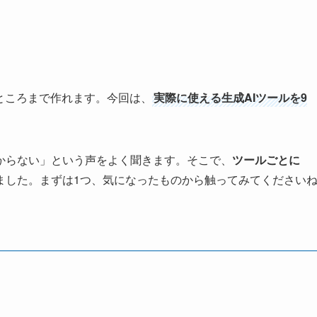
ところまで作れます。今回は、
実際に使える生成AIツールを9
からない」という声をよく聞きます。そこで、
ツールごとに
ました。まずは1つ、気になったものから触ってみてください