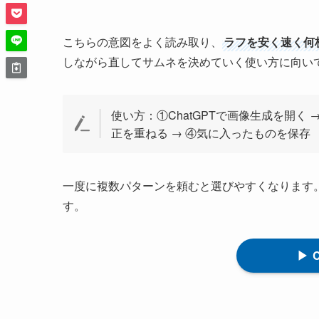
こちらの意図をよく読み取り、
ラフを安く速く何
しながら直してサムネを決めていく使い方に向い
使い方：①ChatGPTで画像生成を開く
正を重ねる → ④気に入ったものを保存
一度に複数パターンを頼むと選びやすくなります
す。
▶ 