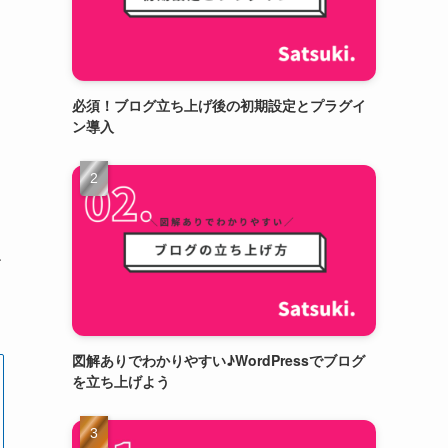
必須！ブログ立ち上げ後の初期設定とプラグイ
ン導入
ね
図解ありでわかりやすい♪WordPressでブログ
を立ち上げよう