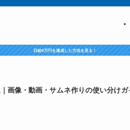
日給9万円を達成した方法を見る！
選｜画像・動画・サムネ作りの使い分けガ