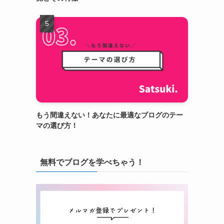
もう間違えない！あなたに最適なブログのテー
マの選び方！
無料でブログを学べちゃう！