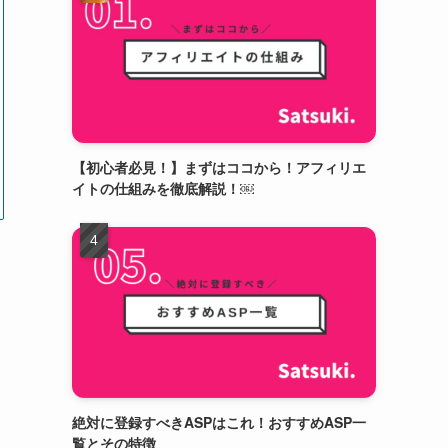
【初心者必見！】まずはココから！アフィリエ
イトの仕組みを徹底解説！￼
絶対に登録すべきASPはこれ！おすすめASP一
覧とその特徴