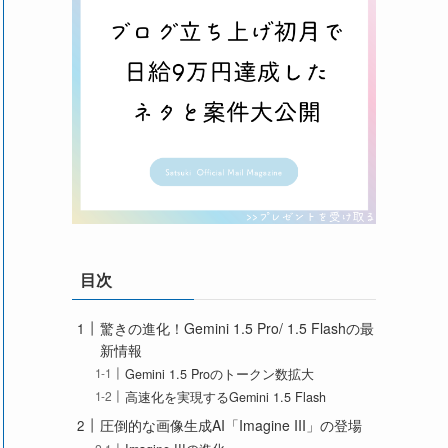
目次
驚きの進化！Gemini 1.5 Pro/ 1.5 Flashの最
新情報
Gemini 1.5 Proのトークン数拡大
高速化を実現するGemini 1.5 Flash
圧倒的な画像生成AI「Imagine III」の登場