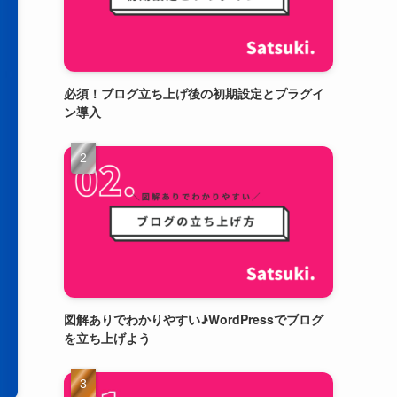
必須！ブログ立ち上げ後の初期設定とプラグイ
ン導入
図解ありでわかりやすい♪WordPressでブログ
を立ち上げよう