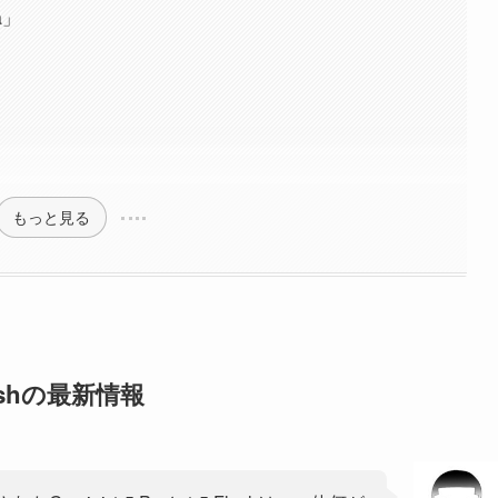
a」
もっと見る
Flashの最新情報