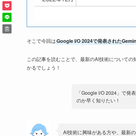
そこで今回は
Google I/O 2024で発表されたGemin
この記事を読むことで、最新のAI技術について
かるでしょう！
「Google I/O 202
のか早く知りたい！
AI技術に興味がある方や、最新