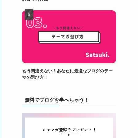
もう間違えない！あなたに最適なブログのテー
マの選び方！
無料でブログを学べちゃう！