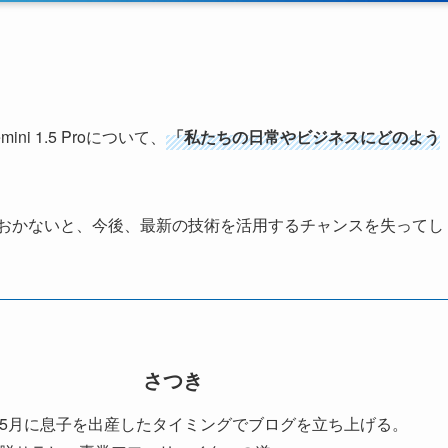
ini 1.5 Proについて、
「私たちの日常やビジネスにどのよう
を理解しておかないと、今後、最新の技術を活用するチャンスを失ってし
さつき
1年5月に息子を出産したタイミングでブログを立ち上げる。