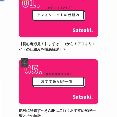
【初心者必見！】まずはココから！アフィリエ
イトの仕組みを徹底解説！￼
絶対に登録すべきASPはこれ！おすすめASP一
覧とその特徴