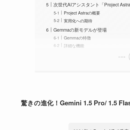
次世代AIアシスタント「Project Astr
Project Astraの概要
実用化への期待
Gemmaの新モデルが登場
Gemmaの特徴
詳細な機能
驚きの進化！Gemini 1.5 Pro/ 1.5 