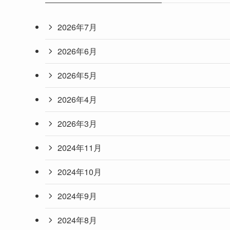
2026年7月
2026年6月
2026年5月
2026年4月
2026年3月
2024年11月
2024年10月
2024年9月
2024年8月