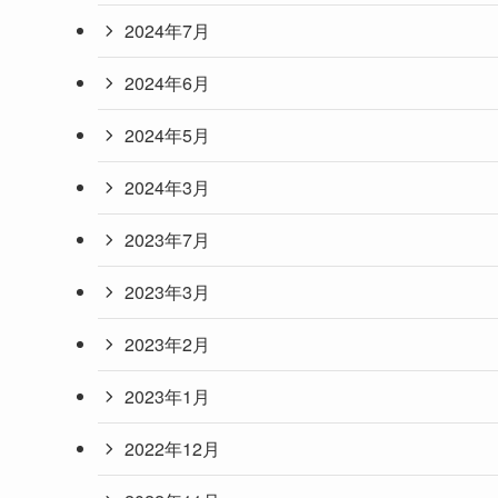
2024年7月
2024年6月
2024年5月
2024年3月
2023年7月
2023年3月
2023年2月
2023年1月
2022年12月