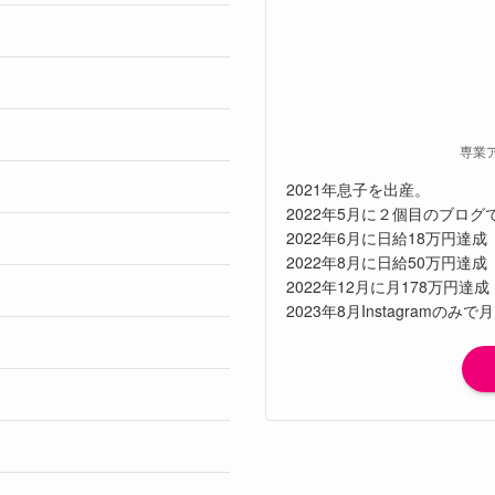
専業
2021年息子を出産。
2022年5月に２個目のブロ
2022年6月に日給18万円達成
2022年8月に日給50万円達成
2022年12月に月178万円達成
2023年8月Instagramのみで